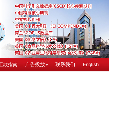
汇款指南
广告投放
联系我们
English