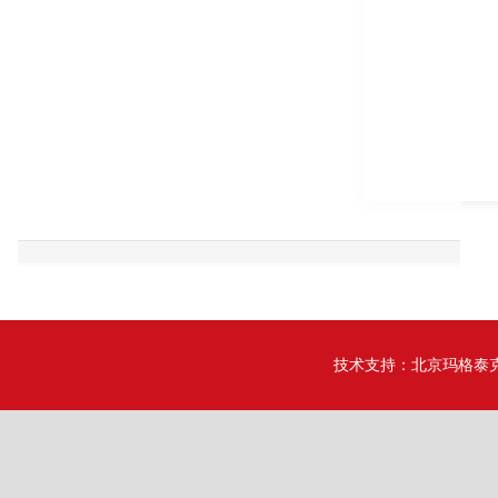
技术支持：
北京玛格泰