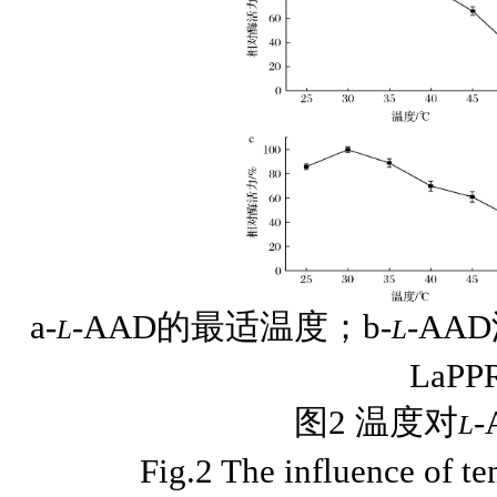
a-
-AAD的最适温度；b-
-AA
L
L
LaP
图2 温度对
L
Fig.2 The influence of t