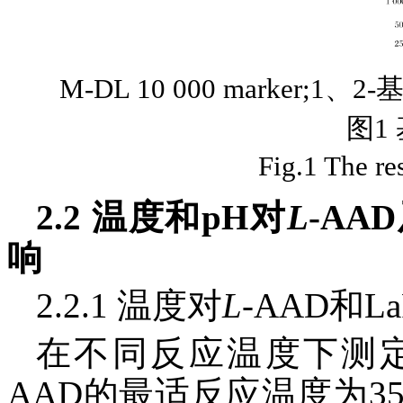
M-DL 10 000 marker;1、2
图1
Fig.1 The re
2.2 温度和pH对
L
-AA
响
2.2.1 温度对
L
-AAD和
在不同反应温度下测
AAD的最适反应温度为3