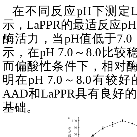
在不同反应pH下测定L
示，LaPPR的最适反应pH为
酶活力，当pH值低于7.
示，在pH 7.0～8.0
而偏酸性条件下，相对酶
明在pH 7.0～8.0
AAD和LaPPR具有良
基础。