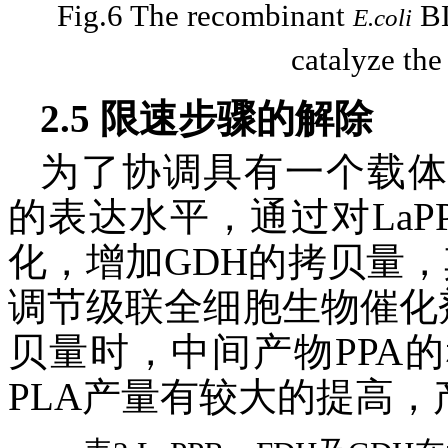
Fig.6 The recombinant
BL
E.coli
catalyze the
2.5 限速步骤的解除
为了协调具有一个载体的
的表达水平，通过对LaP
化，增加GDH的拷贝量
调节级联全细胞生物催化
贝量时，中间产物PPA的
PLA产量有较大的提高，