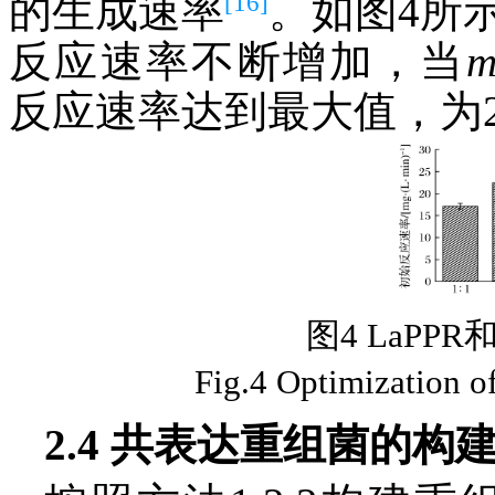
[16]
的生成速率
。如图4所
反应速率不断增加，当
反应速率达到最大值，为27.63
图4 LaPP
Fig.4 Optimization 
2.4 共表达重组菌的构