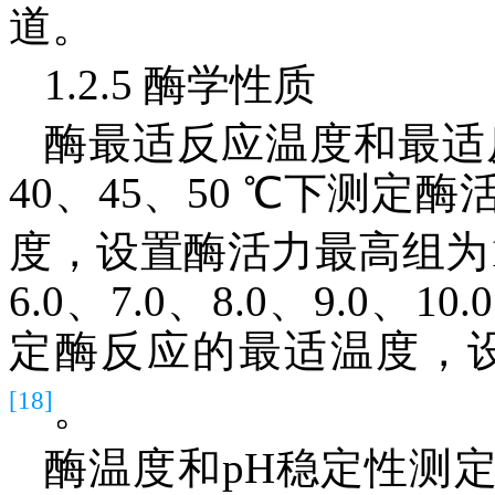
道。
1.2.5 酶学性质
酶最适反应温度和最适反
40、45、50 ℃下测
度，设置酶活力最高组为1
6.0、7.0、8.0、9.0
定酶反应的最适温度，设
[18]
。
酶温度和pH稳定性测