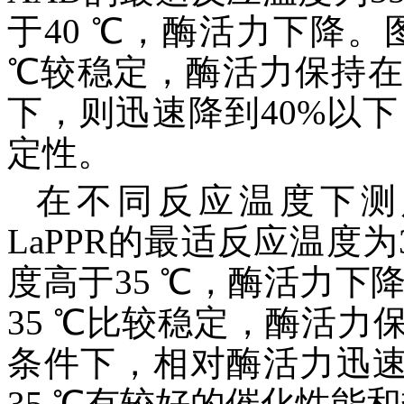
于40 ℃，酶活力下降。
℃较稳定，酶活力保持在7
下，则迅速降到40%以下
定性。
在不同反应温度下测定
LaPPR的最适反应温度
度高于35 ℃，酶活力下降。
35 ℃比较稳定，酶活力保
条件下，相对酶活力迅速
35 ℃有较好的催化性能