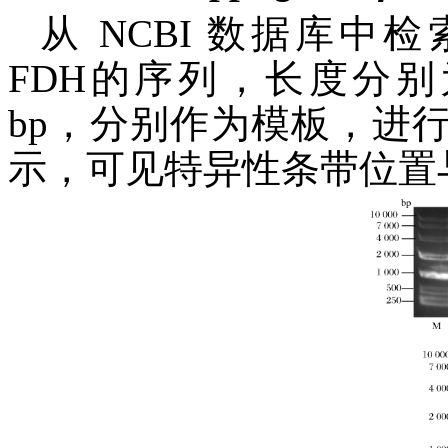
从 NCBI 数据库中检
FDH的序列，长度分别为1 4
bp，分别作为模板，进行
示，可见特异性条带位置