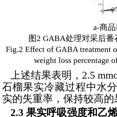
a-商
图2 GABA处理对采后
Fig.2 Effect of GABA treatment o
weight loss percentage of
上述结果表明，2.5 mm
石榴果实冷藏过程中水
实的失重率，保持较高的
2.3 果实呼吸强度和乙