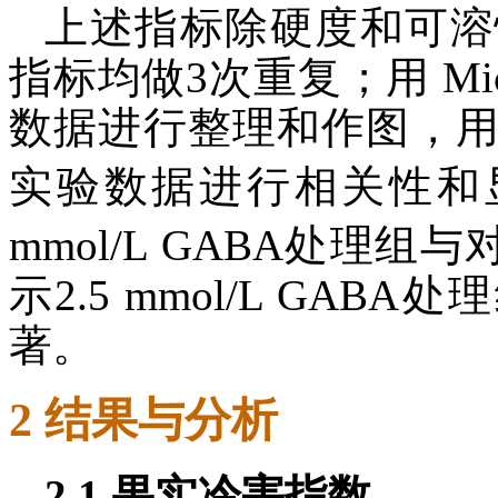
上述指标除硬度和可溶
指标均做3次重复；用 Microso
数据进行整理和作图，用IBM SP
实验数据进行相关性和
mmol/L GABA处理组与
示2.5 mmol/L GABA
著。
2 结果与分析
2.1 果实冷害指数