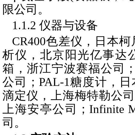
限公司。
1.1.2 仪器与设备
CR400色差仪，日本柯
析仪，北京阳光亿事达公司
箱，浙江宁波赛福公司；TA
公司；PAL-1糖度计，
滴定仪，上海梅特勒公司；
上海安亭公司；Infinite 
司。