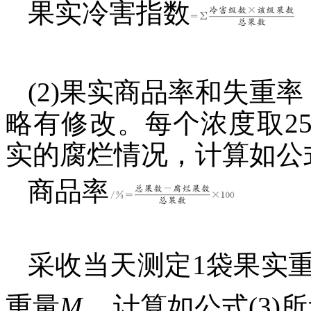
果实冷害指数
(2)果实商品率和失重
略有修改。每个浓度取2
实的腐烂情况，计算如公式
商品率
采收当天测定1袋果实
重量
M
，计算如公式(3)