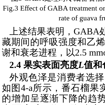
Fig.3 Effect of GABA treatment on
rate of guava fr
上述结果表明，GAB
藏期间的呼吸强度和乙
谢和衰老进程，以2.5 mm
2.4 果实表面亮度
L
值和
外观色泽是消费者选择
如图4-a所示，番石榴果
的增加呈逐渐下降的趋势