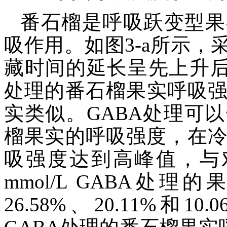
番石榴是呼吸跃变型果
吸作用。如图3-a所示
藏时间的延长呈先上升后
处理的番石榴果实呼吸
实类似。GABA处理可
榴果实的呼吸强度，在冷
吸强度达到高峰值，与对照
mmol/L GABA处理
26.58%、20.11%和10