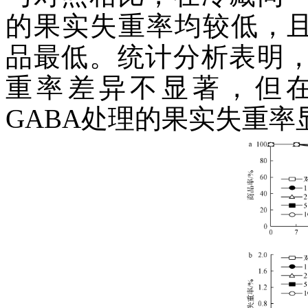
的果实失重率均较低，且以2.
品最低。统计分析表明，
重率差异不显著，但在冷藏
GABA处理的果实失重率