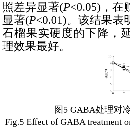
照差异显著(
P
<0.05)，
显著(
P
<0.01)。该结
石榴果实硬度的下降，延缓果
理效果最好。
图5 GABA处理
Fig.5 Effect of GABA treatment on