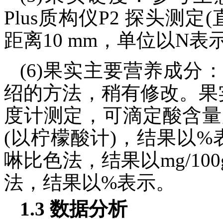
Plus质构仪P2 探头测定(
距离10 mm，单位以N表
(6)果实主要营养成分
绍的方法，稍有修改。果实
度计测定，可滴定酸含量
(以柠檬酸计)，结果以
啉比色法，结果以mg/1
法，结果以%表示。
1.3 数据分析