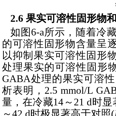
2.6 果实可溶性固形
如图6-a所示，随着
的可溶性固形物含量呈逐
以抑制果实可溶性固形物
处理果实的可溶性固形物下降
GABA处理的果实可溶
析表明，2.5 mmol/L
量，在冷藏14～21 d时
～42 d时极显著高于对照(