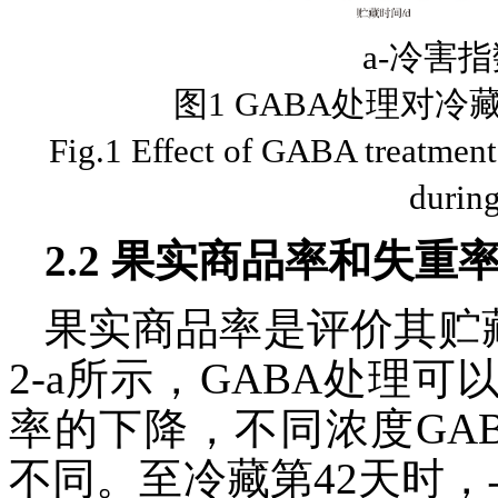
a-冷害
图1 GABA处理对
Fig.1 Effect of GABA treatment 
during
2.2 果实商品率和失重
果实商品率是评价其贮
2-a所示，GABA处理
率的下降，不同浓度GA
不同。至冷藏第42天时，与对