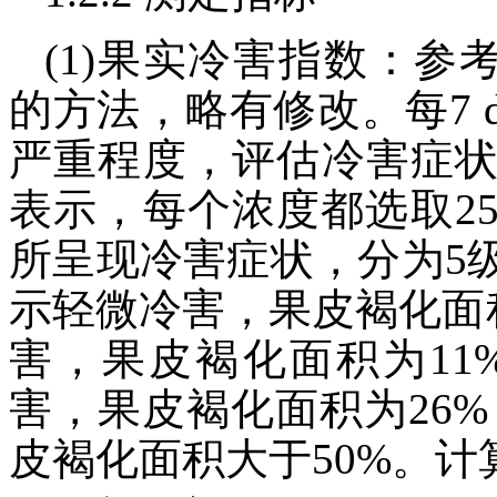
(1)果实冷害指数：参
的方法，略有修改。每7
严重程度，评估冷害症
表示，每个浓度都选取2
所呈现冷害症状，分为5
示轻微冷害，果皮褐化面积
害，果皮褐化面积为11
害，果皮褐化面积为26%
皮褐化面积大于50%。计