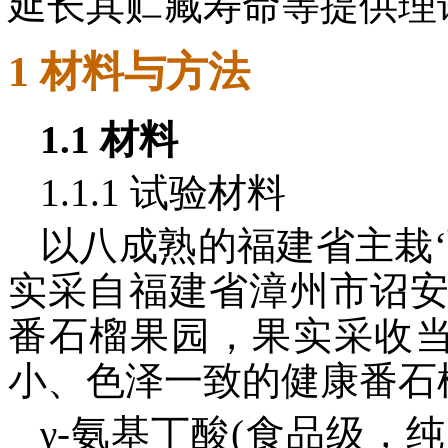
延长其贮藏寿命等提供理
1 材料与方法
1.1 材料
1.1.1 试验材料
以八成熟的福建省主栽
实采自福建省漳州市诏
番石榴果园，果实采收当
小、色泽一致的健康番石
γ-氨基丁酸(食品级，