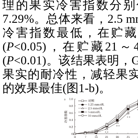
理的果实冷害指数分别低9.3
7.29%。总体来看，2.5 
冷害指数最低，在贮藏
(
P
<0.05)，在贮藏2
(
P
<0.01)。该结果表明
果实的耐冷性，减轻果实冷害
的效果最佳(图1-b)。