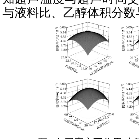
与液料比、乙醇体积分数