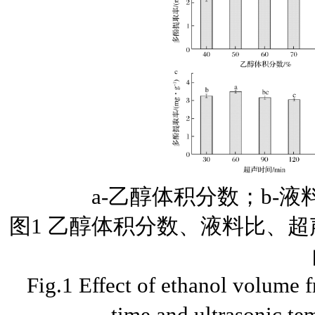
a-乙醇体积分数；b-液
图1 乙醇体积分数、液料比、
Fig.1 Effect of ethanol volume fr
time and ultrasonic tem