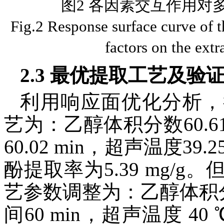
图2 各因素交互作用对
Fig.2 Response surface curve of th
factors on the extr
2.3 最优提取工艺及验
利用响应面优化分析，
艺为：乙醇体积分数60.61
60.02 min，超声温度3
酚提取率为5.39 mg/
艺参数调整为：乙醇体积分
间60 min，超声温度 