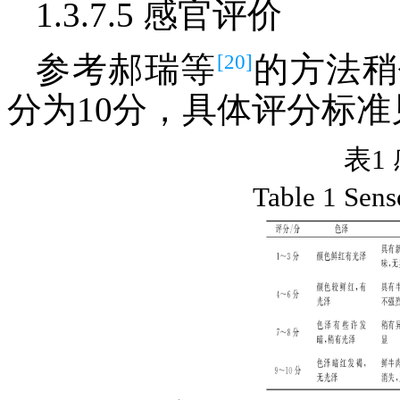
1.3.7.5 感官评价
[20]
参考郝瑞等
的方法稍
分为10分，具体评分标准
表1
Table 1 Sens