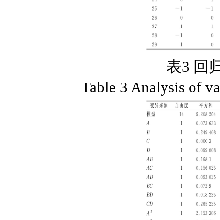
表3 
Table 3 Analysis of va