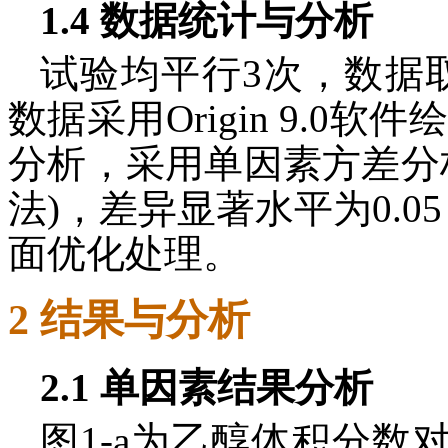
1.4 数据统计与分析
试验均平行3次，数据
数据采用Origin 9.0软
分析，采用单因素方差分析(A
法)，差异显著水平为0.05，D
面优化处理。
2 结果与分析
2.1 单因素结果分析
图1-a为乙醇体积分