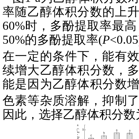
率随乙醇体积分数的上
60%时，多酚提取率最
50%的多酚提取率(
P
<0
在一定的条件下，能有
续增大乙醇体积分数，
能是因为乙醇体积分数
色素等杂质溶解，抑制
因此，选择乙醇体积分数为