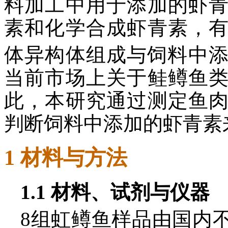
料加工中用于添加的虾
素和化学合成虾青素，
体异构体组成与饲料中
当前市场上关于鲑鳟鱼
此，本研究通过测定鱼
判断饲料中添加的虾青素
1 材料与方法
1.1 材料、试剂与仪器
8组虹鳟鱼样品由国内