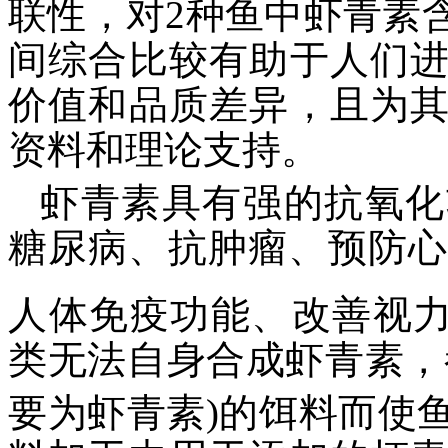
联性，对2种鱼中虾青素
间综合比较有助于人们
价值和品质差异，且为
资料和理论支持。
虾青素具有强的抗氧化
糖尿病、抗肿瘤、预防心
人体免疫功能、改善视
类无法自身合成虾青素，
要为虾青素)的饵料而使