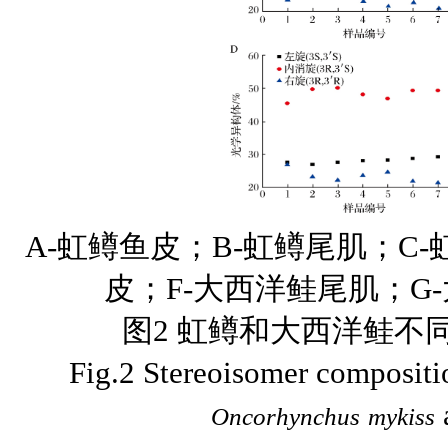
A-虹鳟鱼皮；B-虹鳟尾肌；C
皮；F-大西洋鲑尾肌；G
图2 虹鳟和大西洋鲑不
Fig.2 Stereoisomer composition
a
Oncorhynchus
mykiss