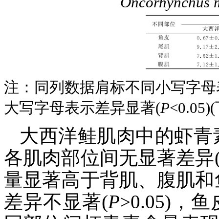
Oncorhynchus
注：同列数据肩标不同小写字母
大写字母表示差异显著(
P
<0.05)
大西洋鲑肌肉中的虾青
各肌肉部位间无显著差异
量显著高于背肌、腹肌和
差异不显著(
P
>0.05)