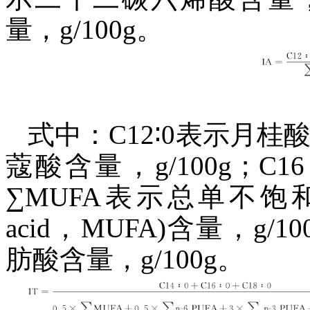
量，g/100g。
式中：C12∶0表示月桂酸含
蔻酸含量，g/100g；C1
∑MUFA表示总单不饱和脂肪酸(
acid，MUFA)含量，g/
肪酸含量，g/100g。