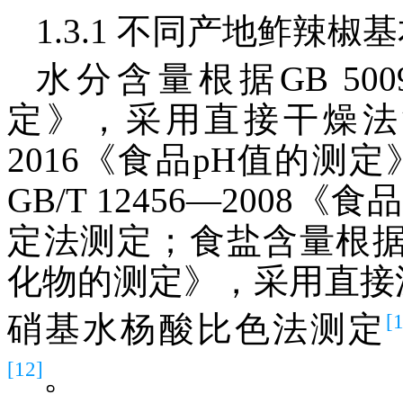
1.3.1 不同产地鲊辣
水分含量根据GB 500
定》，采用直接干燥法测定；
2016《食品pH值的测
GB/T 12456—200
定法测定；食盐含量根据GB 
化物的测定》，采用直接沉
[
硝基水杨酸比色法测定
[12]
。