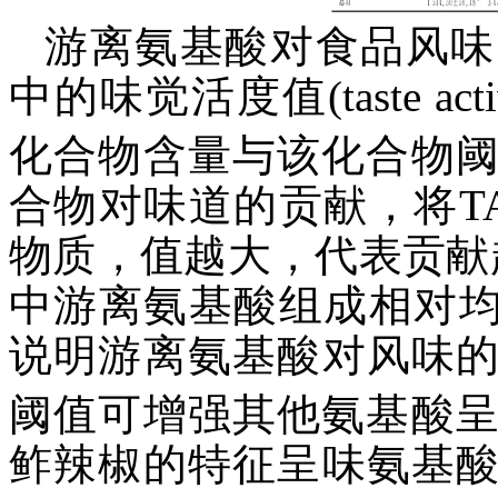
游离氨基酸对食品风味
中的味觉活度值(taste acti
化合物含量与该化合物
合物对味道的贡献，将T
物质，值越大，代表贡献
中游离氨基酸组成相对均
说明游离氨基酸对风味
阈值可增强其他氨基酸
鲊辣椒的特征呈味氨基