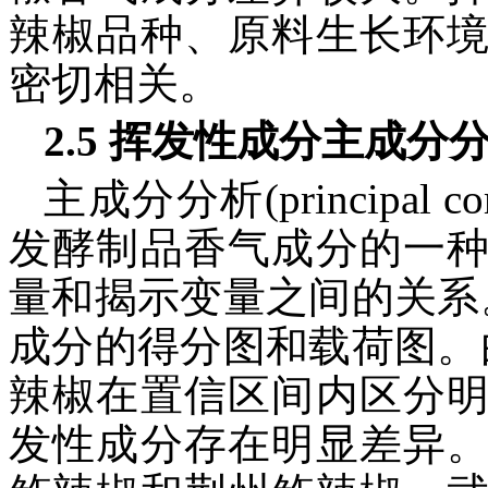
辣椒品种、原料生长环
密切相关。
2.5 挥发性成分主成分
主成分分析(principal co
发酵制品香气成分的一
量和揭示变量之间的关系
成分的得分图和载荷图。
辣椒在置信区间内区分
发性成分存在明显差异