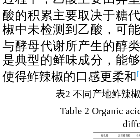
酸的积累主要取决于糖
椒中未检测到乙酸，可
与酵母代谢所产生的醇
是典型的鲜味成分，能
[
使得鲊辣椒的口感更柔和
表2 不同产地鲊辣椒
Table 2 Organic acid
diff