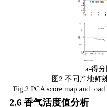
a-得
图2 不同产地鲊
Fig.2 PCA score map and load m
2.6 香气活度值分析