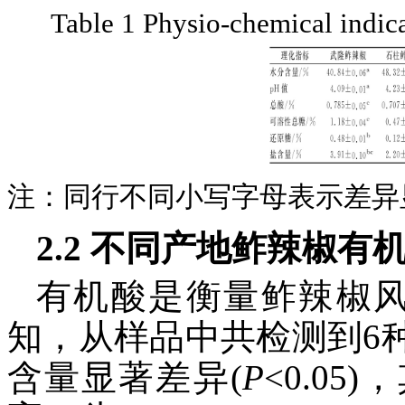
Table 1 Physio-chemical indicat
注：同行不同小写字母表示差异
2.2 不同产地鲊辣椒有
有机酸是衡量鲊辣椒风
知，从样品中共检测到6
含量显著差异(
P
<0.0