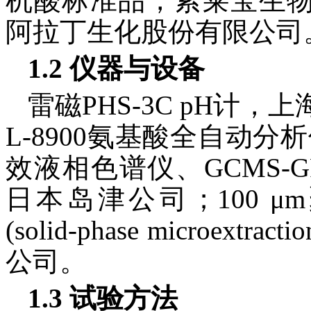
机酸标准品，索莱宝生物
阿拉丁生化股份有限公司
1.2 仪器与设备
雷磁PHS-3C pH计
L-8900氨基酸全自动分
效液相色谱仪、GCMS-G
日本岛津公司；100 
(solid-phase microext
公司。
1.3 试验方法