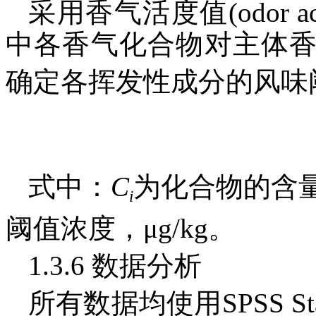
采用香气活度值(odor act
中各香气化合物对主体
确定各挥发性成分的风味阈
式中：
C
为化合物的含量，
i
阈值浓度，μg/kg。
1.3.6 数据分析
所有数据均使用SPSS Sta