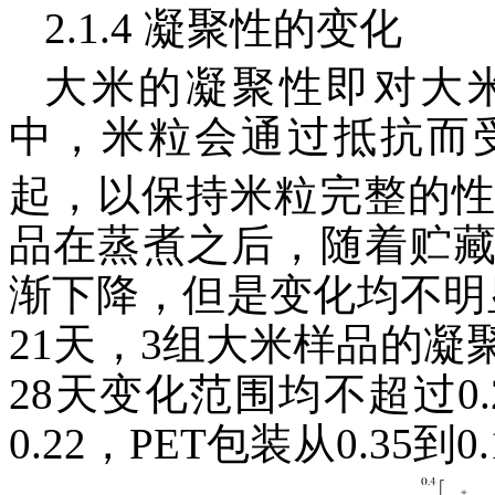
2.1.4 凝聚性的变化
大米的凝聚性即对大
中，米粒会通过抵抗而
起，以保持米粒完整的
品在蒸煮之后，随着贮
渐下降，但是变化均不明
21天，3组大米样品的
28天变化范围均不超过0.
0.22，PET包装从0.35到0