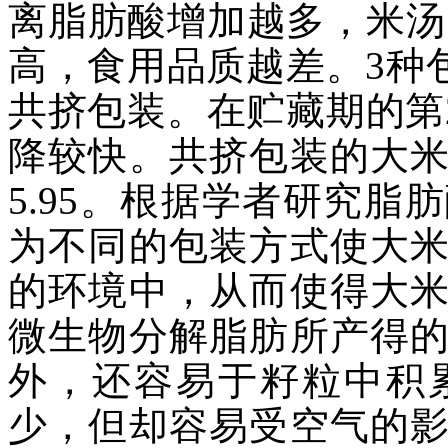
离脂肪酸增加越多，米汤
高，食用品质越差。3种
共挤包装。在贮藏期的第2
降较快。共挤包装的大米的
5.95。根据学者研究
为不同的包装方式使大
的环境中，从而使得大
微生物分解脂肪所产得
外，还容易于籽粒中积
少，但却容易受空气的