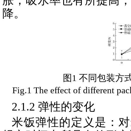
胀，吸水率也有所提高
降。
图1 不同包装方
Fig.1 The effect of different pa
2.1.2 弹性的变化
米饭弹性的定义是：对