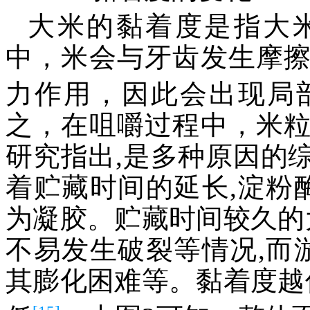
大米的黏着度是指大
中，米会与牙齿发生摩
力作用，因此会出现局
之，在咀嚼过程中，米
研究指出,是多种原因的
着贮藏时间的延长,淀粉
为凝胶。贮藏时间较久的
不易发生破裂等情况,而
其膨化困难等。黏着度越