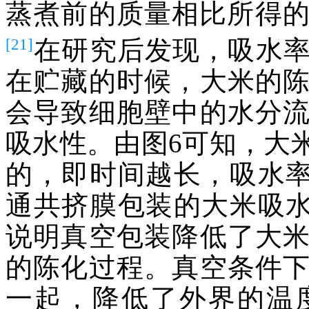
蒸煮前的质量相比所得
[21]
在研究后发现，吸水
在贮藏的时候，大米的
会导致细胞壁中的水分
吸水性。由图6可知，大
的，即时间越长，吸水率
通共挤膜包装的大米吸水
说明真空包装降低了大
的陈化过程。真空条件
一起，降低了外界的温