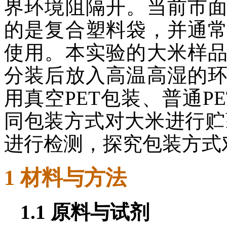
界环境阻隔开。当前市
的是复合塑料袋，并通
使用。本实验的大米样
分装后放入高温高湿的
用真空PET包装、普通P
同包装方式对大米进行贮
进行检测，探究包装方式
1 材料与方法
1.1 原料与试剂