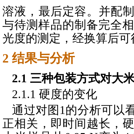
溶液，最后定容。并配
与待测样品的制备完全相同
光度的测定，经换算后可
2 结果与分析
2.1 三种包装方式对
2.1.1 硬度的变化
通过对图1的分析可以
正相关，即时间越长，