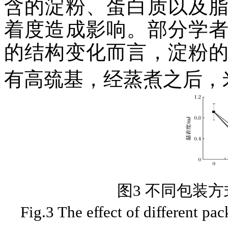
含的淀粉、蛋白质以及
着度造成影响。部分学
的结构变化而言，淀粉
有高巯基，经蒸煮之后，
图3 不同包装
Fig.3 The effect of different pa