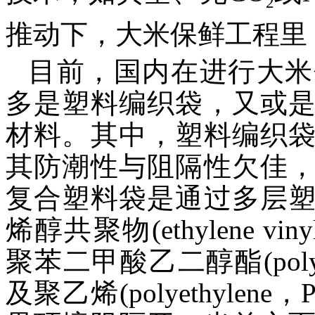
2
推动下，大米保鲜工程里
目前，国内在进行大米
多是塑料编织袋，又或
材料。其中，塑料编织
其防潮性与阻隔性欠佳
复合塑料袋是通过多层
烯醇共聚物(ethylene vinyl
聚苯二甲酸乙二醇酯(polyethyl
及聚乙烯(polyethyle