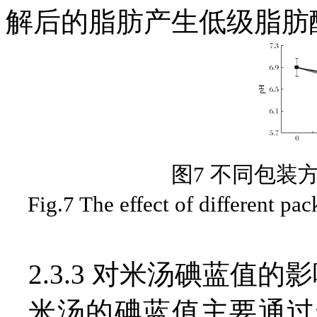
解后的脂肪产生低级脂肪
图7 不同包装
Fig.7 The effect of different pa
2.3.3 对米汤碘蓝值的
米汤的碘蓝值主要通过