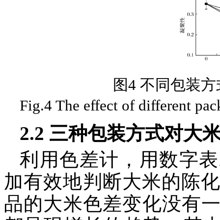
图4 不同包装
Fig.4 The effect of different pa
2.2 三种包装方式对大
利用色差计，用数字表
加有效地判断大米的陈化
品的大米色差变化没有