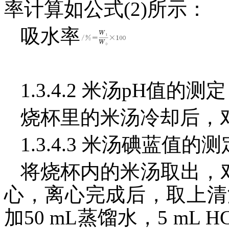
率计算如公式(2)所示：
吸水率
1.3.4.2 米汤pH值的测定
烧杯里的米汤冷却后，
1.3.4.3 米汤碘蓝值的测
将烧杯内的米汤取出，对其
心，离心完成后，取上清液1
加50 mL蒸馏水，5 mL HCl(0