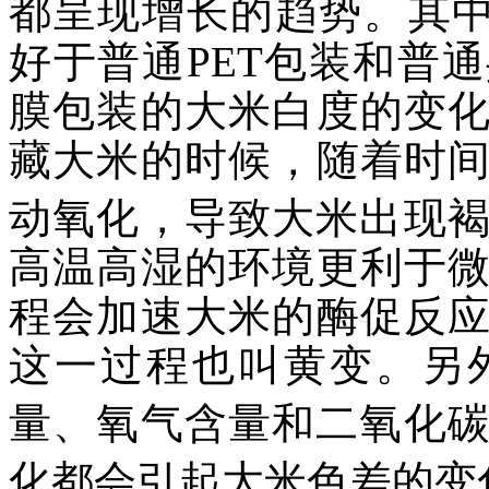
都呈现增长的趋势。其中
好于普通PET包装和普
膜包装的大米白度的变
藏大米的时候，随着时
动氧化，导致大米出现
高温高湿的环境更利于
程会加速大米的酶促反
这一过程也叫黄变。另
量、氧气含量和二氧化
化都会引起大米色差的变