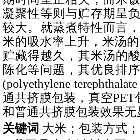
凝聚性等则与贮存期呈
较大。就蒸煮特性而言
米的吸水率上升，米汤的
贮藏得越久，其米汤的
陈化等问题，其优良排
(polyethylene tereph
通共挤膜包装，真空PET
和普通共挤膜包装效果无
关键词
大米；包装方式；