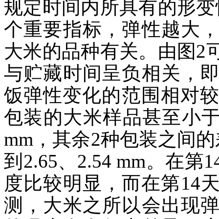
规定时间内所具有的形变
个重要指标，弹性越大
大米的品种有关。由图2
与贮藏时间呈负相关，
饭弹性变化的范围相对较小
包装的大米样品甚至小于2 m
mm，其余2种包装之间的差
到2.65、2.54 mm。
度比较明显，而在第14
测，大米之所以会出现