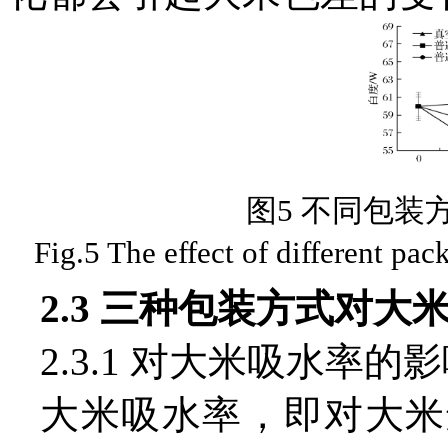
图5 不同包装
Fig.5 The effect of different pac
2.3 三种包装方式对
2.3.1 对大米吸水率的
大米吸水率，即对大米