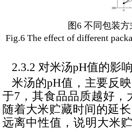
图6 不同包装
Fig.6 The effect of different pac
2.3.2 对米汤pH值的影
米汤的pH值，主要反
于7，其食品品质越好，
随着大米贮藏时间的延长
远离中性值，说明大米