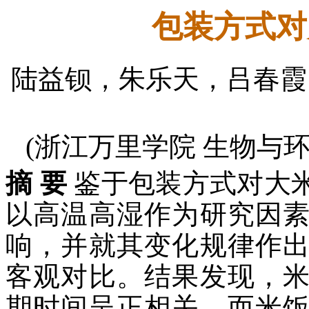
包装方式对
陆益钡，朱乐天，吕春霞
(浙江万里学院 生物与环境
摘 要
鉴于包装方式对大
以高温高湿作为研究因
响，并就其变化规律作
客观对比。结果发现，
期时间呈正相关，而米