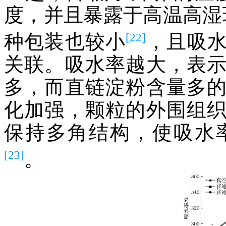
度，并且暴露于高温高湿
[22]
种包装也较小
，且吸
关联。吸水率越大，表
多，而直链淀粉含量多
化加强，颗粒的外围组
保持多角结构，使吸水
[23]
。