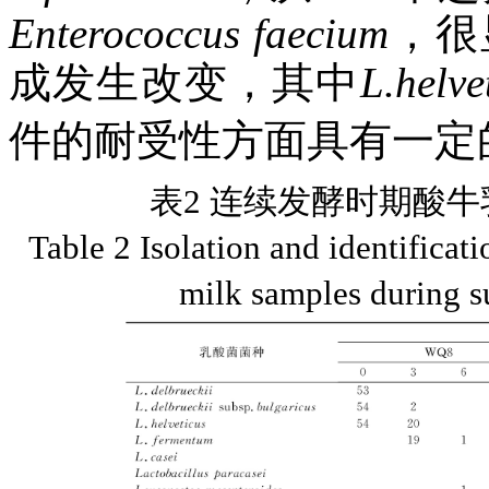
Enterococcus
faecium
，很
成发生改变，其中
L.helve
件的耐受性方面具有一定
表2 连续发酵时期酸
Table 2 Isolation and identificati
milk samples during s