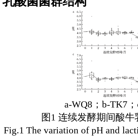
乳酸菌菌群结构
a-WQ8；b-TK7
图1 连续发酵期间酸牛
Fig.1 The variation of pH and lact