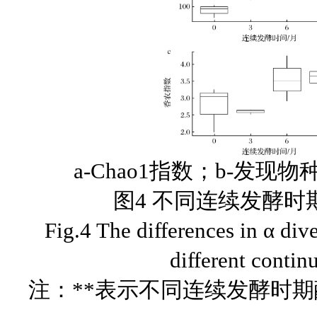
a-Chao1指数；b-发现
图4 不同连续发酵时
Fig.4 The differences in α div
different contin
注：**表示不同连续发酵时期