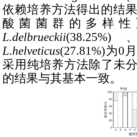
依赖培养方法得出的结
酸菌菌群的多样性
L.delbrueckii
(38.25%
L.helveticus
(27.81%)
采用纯培养方法除了未
的结果与其基本一致。