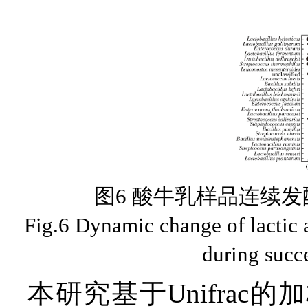
图6 酸牛乳样品连续
Fig.6 Dynamic change of lactic 
during succ
本研究基于Unifra