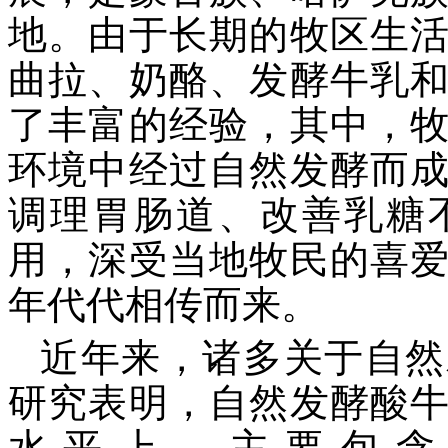
地。由于长期的牧区生
曲拉、奶酪、发酵牛乳
了丰富的经验，其中，
环境中经过自然发酵而
调理胃肠道、改善乳糖
用，深受当地牧民的喜
年代代相传而来。
近年来，诸多关于自然
研究表明，自然发酵酸
水平上，主要包含Firmicu