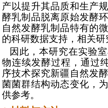
产以提升其品质和生产
酵乳制品脱离原始发酵
自然发酵乳制品特有的
的科研数据支持，相关研
因此，本研究在实验室
物连续发酵过程，通过纯培养
序技术探究新疆自然发
菌菌群结构动态变化，
供参考。