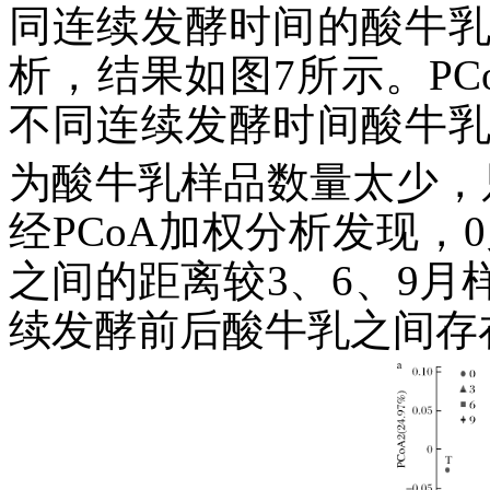
同连续发酵时间的酸牛
析，结果如图7所示。P
不同连续发酵时间酸牛
为酸牛乳样品数量太少，
经PCoA加权分析发现，0
之间的距离较3、6、9
续发酵前后酸牛乳之间存