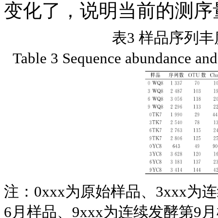
变化了，说明当前的测序
表3 样品序列
Table 3 Sequence abundance and l
注：0xxx为原始样品、3xxx为
6月样品、9xxx为连续发酵第9