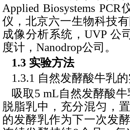
Applied Biosystem
仪，北京六一生物科技有限公
成像分析系统，UVP 公司
度计，Nanodrop公司。
1.3 实验方法
1.3.1 自然发酵酸牛
吸取5 mL自然发酵酸牛乳样
脱脂乳中，充分混匀，置于
的发酵乳作为下一次发