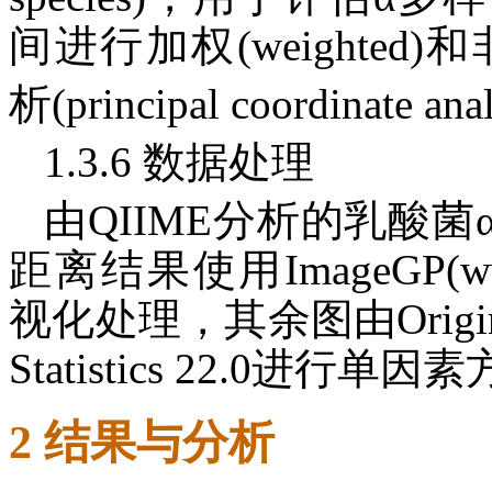
间进行加权(weighted)和
析(principal coordinate a
1.3.6 数据处理
由QIIME分析的乳酸菌α
距离结果使用ImageGP(www
视化处理，其余图由Origin
Statistics 22.0进行单
2 结果与分析