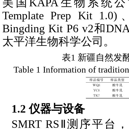
美国KAPA生物系统公
Template Prep Kit 1
Bingding Kit P6 v2和DN
太平洋生物科学公司。
表1 新疆自然发
Table 1 Information of traditio
1.2 仪器与设备
SMRT RSⅡ测序平台，美国P