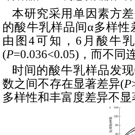
本研究采用单因素方差
的酸牛乳样品间α多样性
由图4可知，6月酸牛乳
(
P
=0.036<0.05)，而不
时间的酸牛乳样品发现
数之间不存在显著差异(
P
多样性和丰富度差异不显