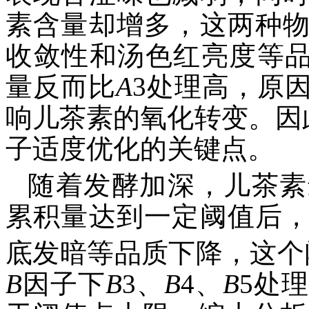
素含量却增多，这两种
收敛性和汤色红亮度等
量反而比
A
3处理高，原
响儿茶素的氧化转变。因
子适度优化的关键点。
随着发酵加深，儿茶素
累积量达到一定阈值后
底发暗等品质下降，这个
B
因子下
B
3、
B
4、
B
5处