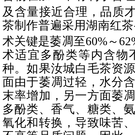
及含量接近合理，品质
茶制作普遍采用湖南红茶
术关键是萎凋至60%～62
术适宜多酚类等内含物
种。如果汝城白毛茶资
面由于萎凋过轻，水分
末率增加，另一方面萎
多酚类、香气、糖类、
氧化和转换，导致味苦