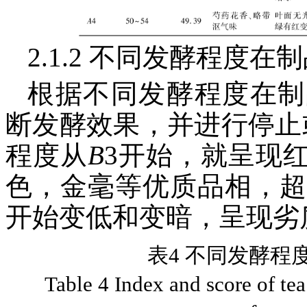
2.1.2 不同发酵程度
根据不同发酵程度在制
断发酵效果，并进行停止
程度从
B
3开始，就呈现
色，金毫等优质品相，超
开始变低和变暗，呈现劣
表4 不同发酵程
Table 4 Index and score of te