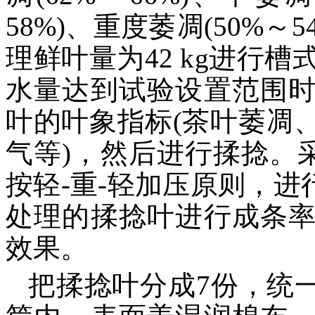
58%)、重度萎凋(50%
理鲜叶量为42 kg进行槽
水量达到试验设置范围
叶的叶象指标(茶叶萎凋
气等)，然后进行揉捻。采
按轻-重-轻加压原则，进行
处理的揉捻叶进行成条
效果。
把揉捻叶分成7份，统一堆