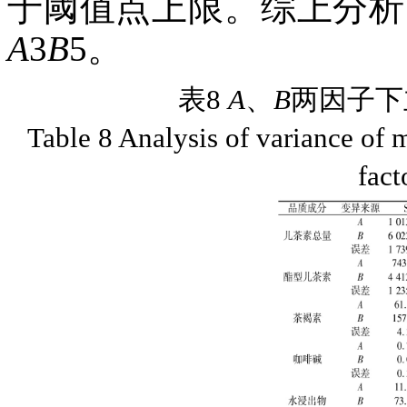
于阈值点上限。综上分析
A
3
B
5。
表8
A
、
B
两因子下
Table 8 Analysis of variance of
fact