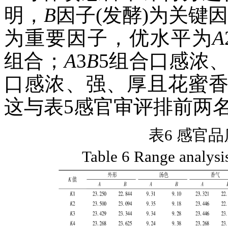
明，
B
因子(发酵)为关键
为重要因子，优水平为
A
组合；
A
3
B
5组合口感浓
口感浓、强、厚且花蜜
这与表5感官审评排前两
表6 感官
Table 6 Range analysis