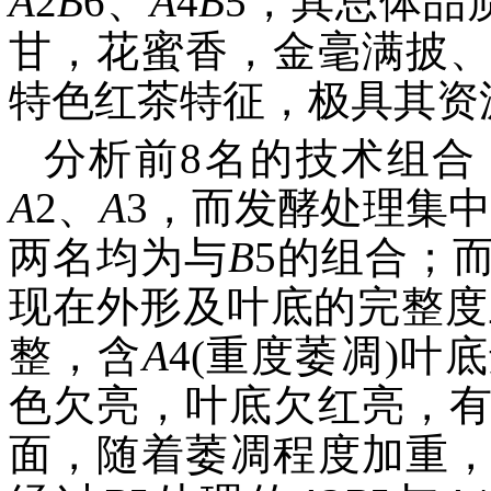
A
2
B
6、
A
4
B
5，其总体品
甘，花蜜香，金毫满披
特色红茶特征，极具其资
分析前8名的技术组合
A
2、
A
3，而发酵处理集
两名均为与
B
5的组合；
现在外形及叶底的完整度
整，含
A
4(重度萎凋)
色欠亮，叶底欠红亮，
面，随着萎凋程度加重