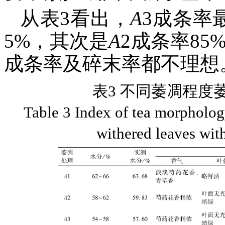
从表3看出，
A
3成条率
5%，其次是
A
2成条率85
成条率及碎末率都不理想
表3 不同萎凋程度
Table 3 Index of tea morphology
withered leaves with