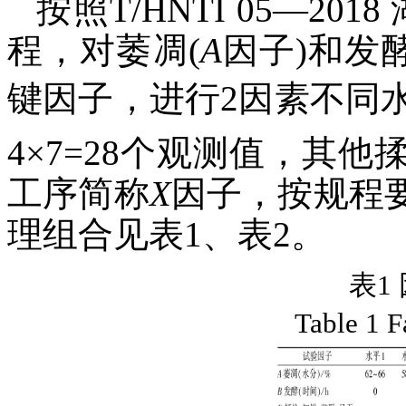
按照T/HNTI 05—2
程，对萎凋(
A
因子)和发酵
键因子，进行2因素不同
4×7=28个观测值，其
工序简称
X
因子，按规程
理组合见表1、表2。
表1
Table 1 F