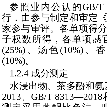
参照业内公认的GB/T 
行，由参与制定和审定
家参与审评。各单项得
子权数所得，各单项感
(25%)、汤色(10%)、
(10%)。
1.2.4 成分测定
水浸出物、茶多酚和氨基酸
2013、GB/T 8313—20