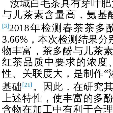
汝城白毛茶具有芽叶肥
与儿茶素含量高，氨基
[3]
2018年检测春茶茶多
3.66%，本次检测结果分别
物丰富，茶多酚与儿茶
红茶品质中要求的浓度
性、关联度大，是制作“
[21]
基础
。因此，在研究
上述特性，使丰富的多
含物在加工中有利于合