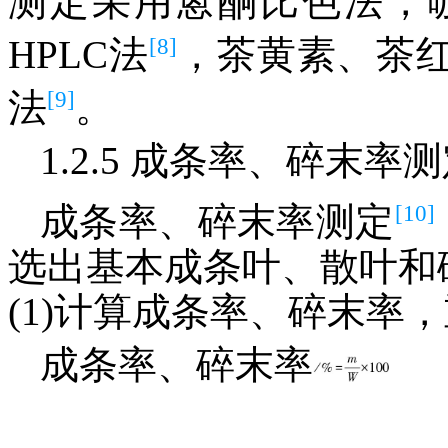
测定采用蒽酮比色法，
[8]
HPLC法
，茶黄素、茶
[9]
法
。
1.2.5 成条率、碎末
[10]
成条率、碎末率测定
选出基本成条叶、散叶和
(1)计算成条率、碎末率
成条率、碎末率