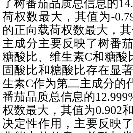
了树番茄品质总信息的14
荷权数最大，其值为-0.
的正向载荷权数最大，其值为0
主成分主要反映了树番
糖酸比、维生素C和糖酸
固酸比和糖酸比存在显
生素C作为第二主成分的
番茄品质总信息的12.9
权数最大，其值为0.902
决定性作用，主要反映