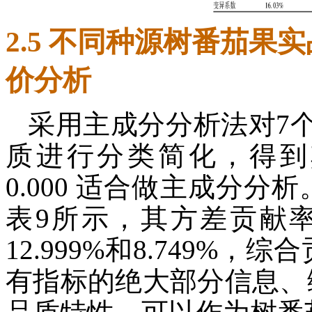
2.5 不同种源树番茄
价分析
采用主成分分析法对7
质进行分类简化，得
0.000 适合做主成分分析
表9所示，其方差贡献率依次为
12.999%和8.749%，
有指标的绝大部分信息、