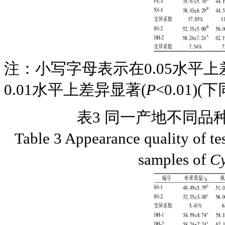
注：小写字母表示在0.05水平上
0.01水平上差异显著(
P
<0.01)(下
表3 同一产地不同品
Table 3 Appearance quality of tes
samples of
C