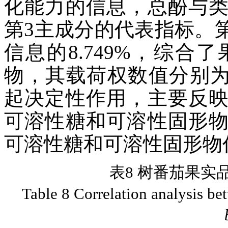
化能力的信息，总酚与
第3主成分的代表指标。
信息的8.749%，综
物，其载荷权数值分别为-0
起决定性作用，主要反
可溶性糖和可溶性固形
可溶性糖和可溶性固形物
表8 树番茄果实
Table 8 Correlation analysis be