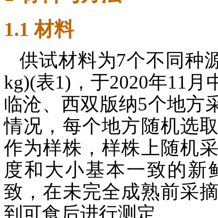
1.1 材料
供试材料为7个不同种
kg)(表1)，于2020年
临沧、西双版纳5个地方
情况，每个地方随机选
作为样株，样株上随机
度和大小基本一致的新
致，在未完全成熟前采
到可食后进行测定。