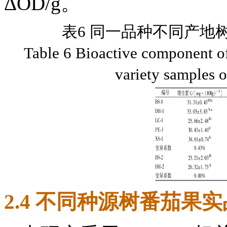
ΔOD/g。
表6 同一品种不同产地
Table 6 Bioactive component of 
variety samples 
2.4 不同种源树番茄果