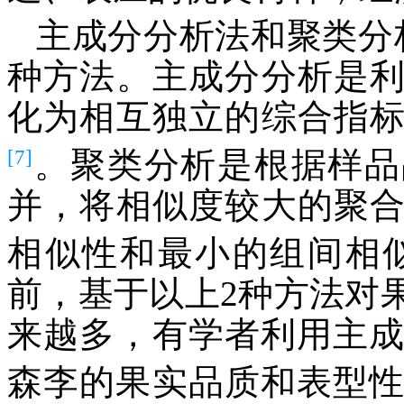
主成分分析法和聚类分
种方法。主成分分析是
化为相互独立的综合指
[7]
。聚类分析是根据样品
并，将相似度较大的聚
相似性和最小的组间相
前，基于以上2种方法对
来越多，有学者利用主成
森李的果实品质和表型