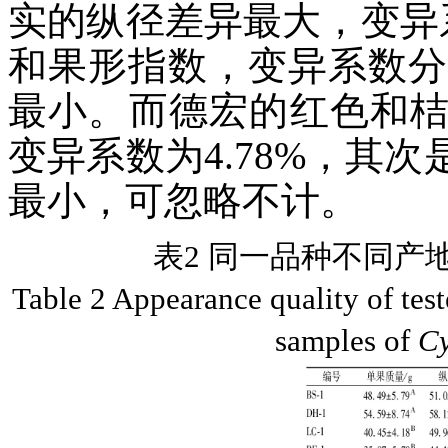
实的纵径差异最大，变异系
和果形指数，变异系数分别为
最小。而德宏的红色和
变异系数为4.78%，其
最小，可忽略不计。
表2 同一品种不同产
Table 2 Appearance quality of teste
samples of
C