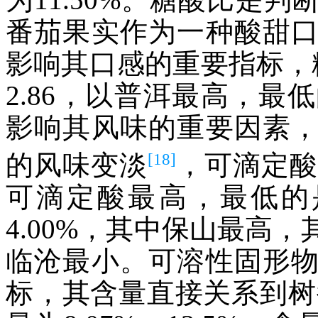
番茄果实作为一种酸甜
影响其口感的重要指标，糖酸
2.86，以普洱最高，
影响其风味的重要因素
[18]
的风味变淡
，可滴定酸为
可滴定酸最高，最低的是
4.00%，其中保山最高
临沧最小。可溶性固形
标，其含量直接关系到树