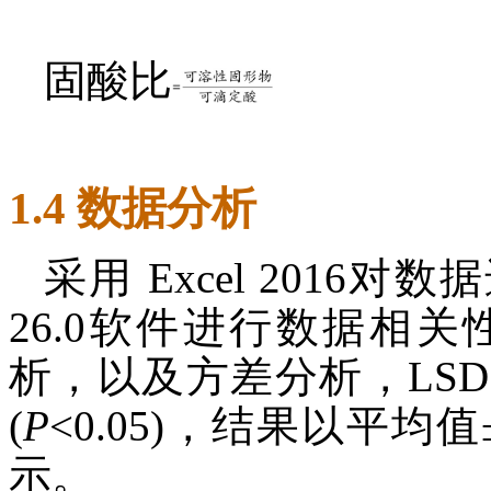
固酸比
1.4 数据分析
采用 Excel 2016对数据
26.0软件进行数据相
析，以及方差分析，LS
(
P
<0.05)，结果以平均值
示。