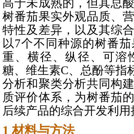
高于未成熟的，但其总
树番茄果实外观品质、
特性及差异，以及其综
以7个不同种源的树番
重、横径、纵径、可溶
糖、维生素C、总酚等指
分析和聚类分析共同构
质评价体系，为树番茄
后续产品的综合开发利用
1 材料与方法