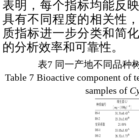
表明，每个指标均能反
具有不同程度的相关性
质指标进一步分类和简
的分析效率和可靠性。
表7 同一产地不同品种
Table 7 Bioactive component of tes
samples of
C