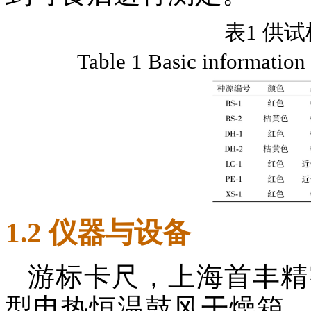
表1 供
Table 1 Basic information 
1.2 仪器与设备
游标卡尺，上海首丰精密
型电热恒温鼓风干燥箱