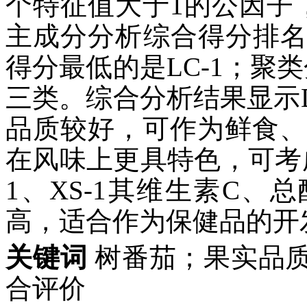
个特征值大于1的公因子，
主成分分析综合得分排名前3
得分最低的是LC-1；聚
三类。综合分析结果显示DH
品质较好，可作为鲜食、
在风味上更具特色，可考
1、XS-1其维生素C
高，适合作为保健品的开
关键词
树番茄；果实品
合评价