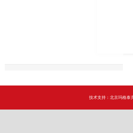
技术支持：
北京玛格泰