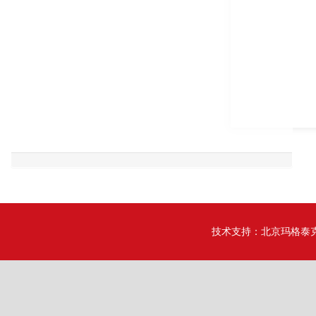
技术支持：
北京玛格泰