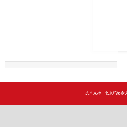
技术支持：
北京玛格泰