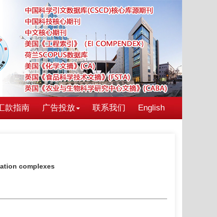
汇款指南
广告投放
联系我们
English
ciation complexes