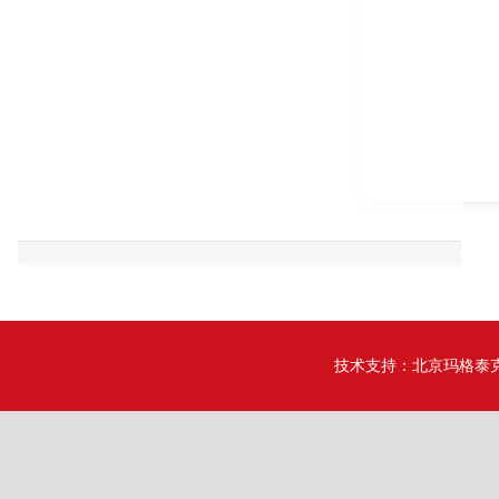
技术支持：
北京玛格泰