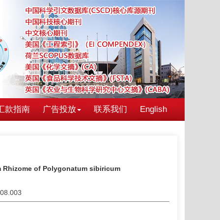
汇款指南
广告投放
联系我们
English
om Rhizome of Polygonatum sibiricum
.08.003