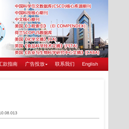
汇款指南
广告投放
联系我们
English
010.08.013