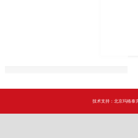
技术支持：
北京玛格泰