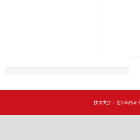
技术支持：
北京玛格泰