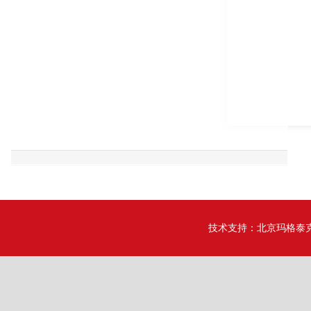
技术支持：
北京玛格泰