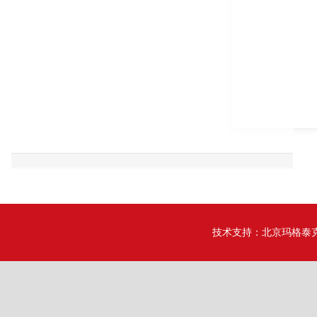
技术支持：
北京玛格泰