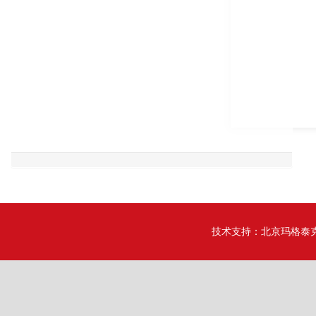
技术支持：
北京玛格泰