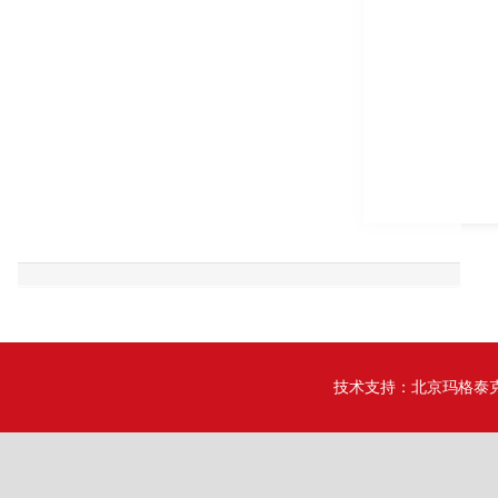
技术支持：
北京玛格泰