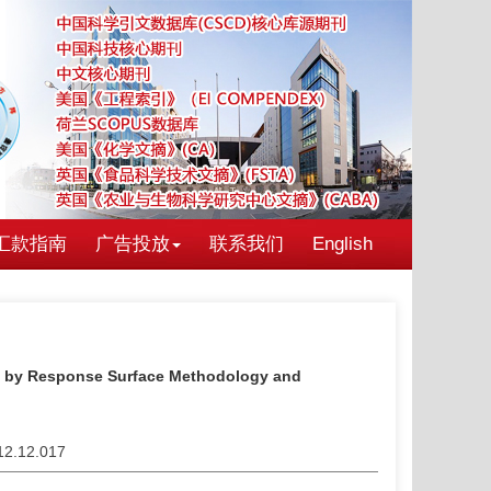
汇款指南
广告投放
联系我们
English
les by Response Surface Methodology and
012.12.017