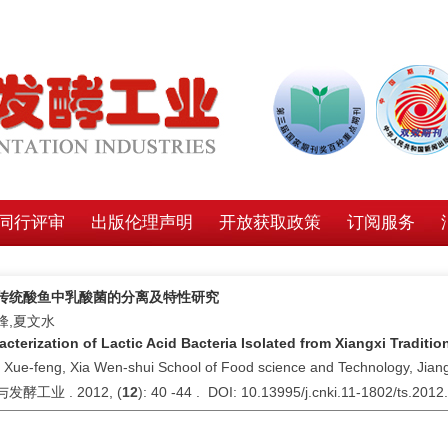
同行评审
出版伦理声明
开放获取政策
订阅服务
传统酸鱼中乳酸菌的分离及特性研究
峰,夏文水
acterization of Lactic Acid Bacteria Isolated from Xiangxi Tradit
Xue-feng, Xia Wen-shui School of Food science and Technology, Jiangn
发酵工业 . 2012, (
12
): 40 -44 . DOI: 10.13995/j.cnki.11-1802/ts.2012