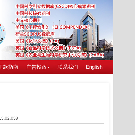
汇款指南
广告投放
联系我们
English
013.02.039