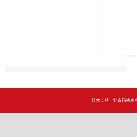
技术支持：
北京玛格泰