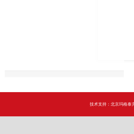
技术支持：
北京玛格泰