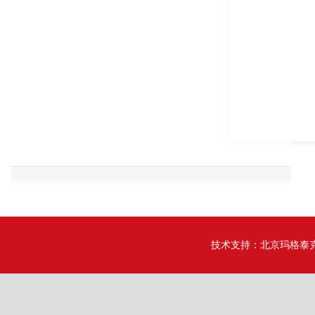
技术支持：
北京玛格泰