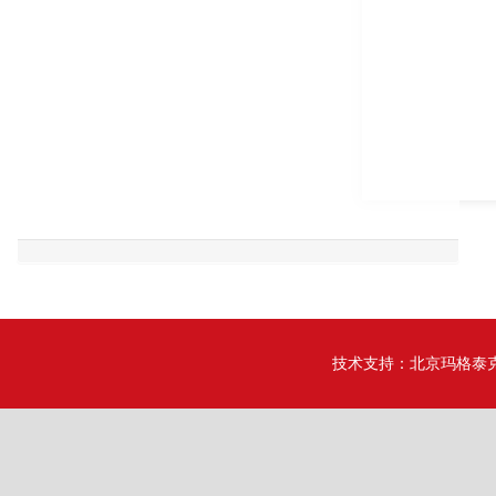
技术支持：
北京玛格泰