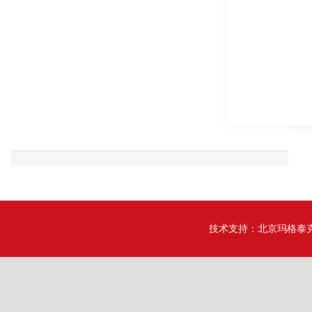
技术支持：
北京玛格泰