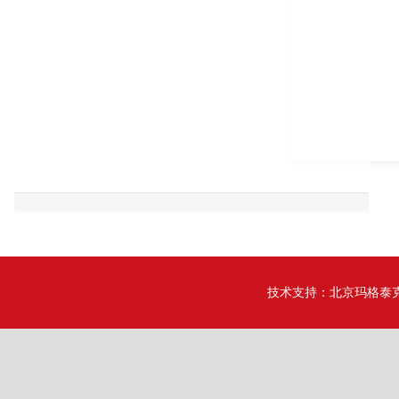
技术支持：
北京玛格泰