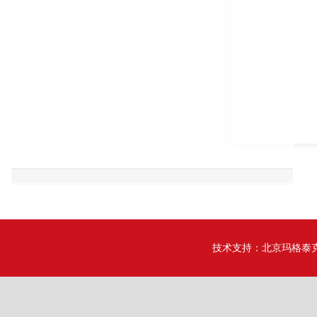
技术支持：
北京玛格泰