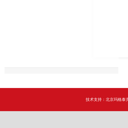
技术支持：
北京玛格泰