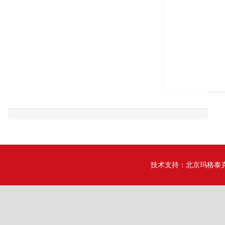
技术支持：
北京玛格泰