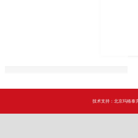
技术支持：
北京玛格泰