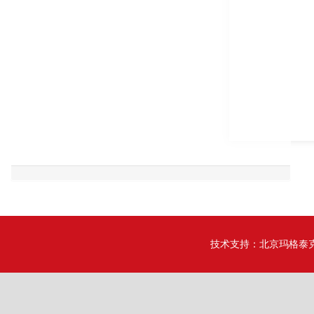
技术支持：
北京玛格泰