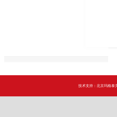
技术支持：
北京玛格泰