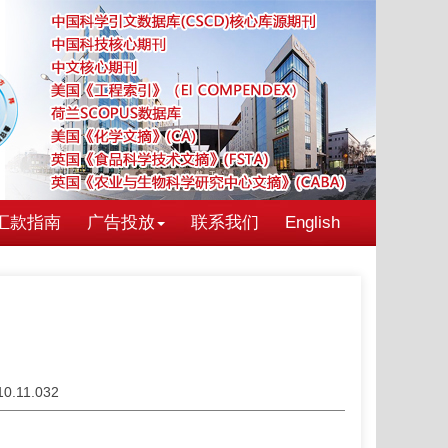
汇款指南
广告投放
联系我们
English
010.11.032