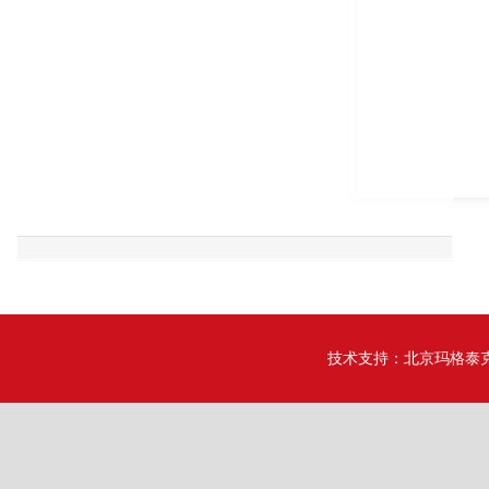
技术支持：
北京玛格泰