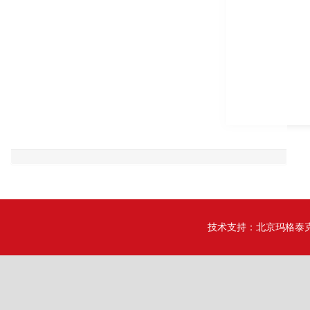
技术支持：
北京玛格泰