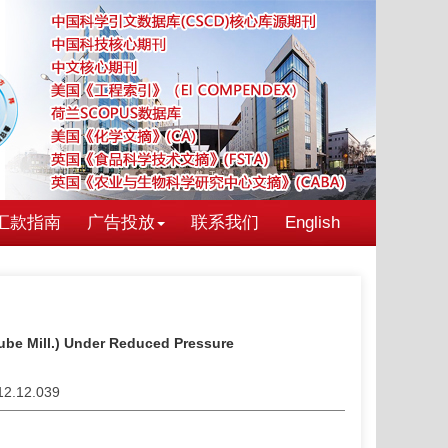
汇款指南
广告投放
联系我们
English
jube Mill.) Under Reduced Pressure
012.12.039