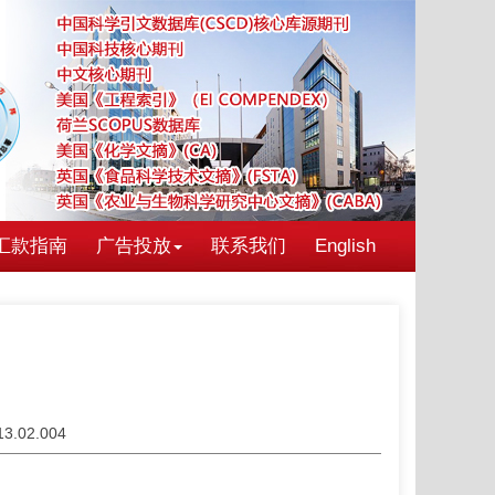
汇款指南
广告投放
联系我们
English
013.02.004