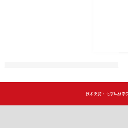
技术支持：
北京玛格泰