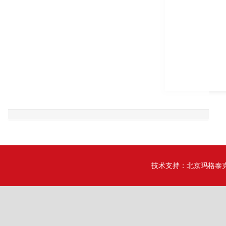
技术支持：
北京玛格泰