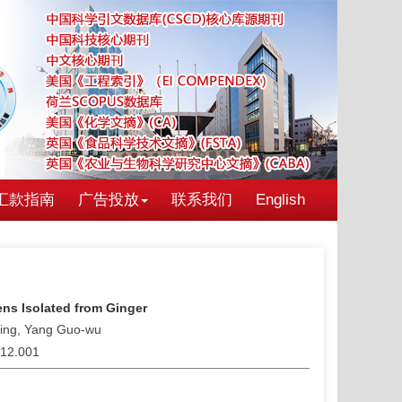
汇款指南
广告投放
联系我们
English
ens Isolated from Ginger
ling, Yang Guo-wu
.12.001