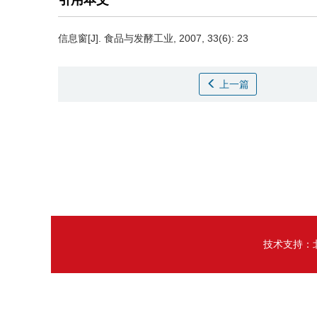
引用本文
信息窗[J]. 食品与发酵工业, 2007, 33(6): 23
上一篇
技术支持：