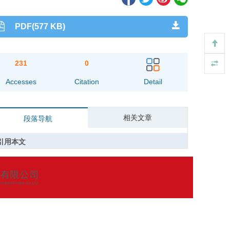
PDF(577 KB)
231
0
Accesses
Citation
Detail
相关文章
段落导航
引用本文