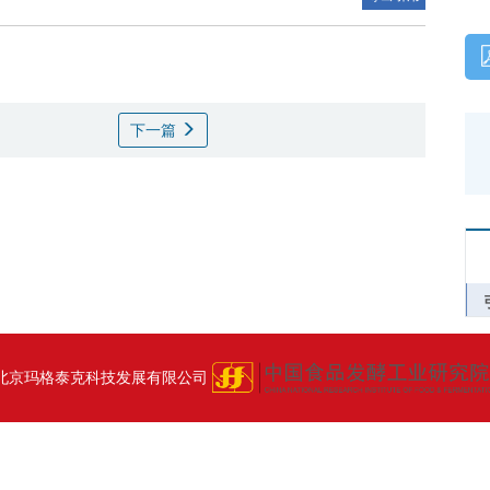
下一篇
北京玛格泰克科技发展有限公司