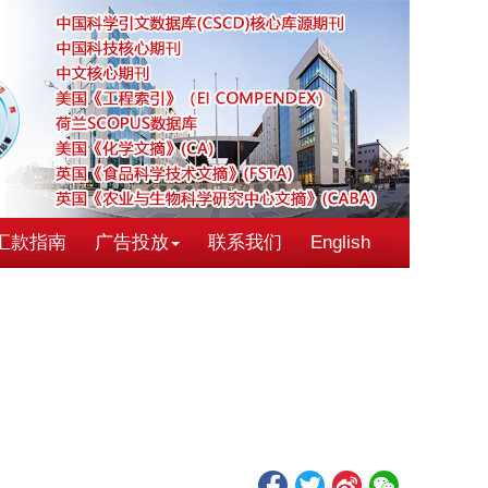
汇款指南
广告投放
联系我们
English