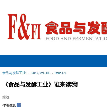
食品与发酵工业
››
2017, Vol. 43
››
Issue (7)
《食品与发酵工业》谁来读我!
程池
+
作者信息