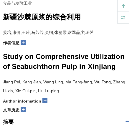
食品与发酵工业
新疆沙棘原浆的综合利用
姜培,康健,王玲,马芳芳,吴桐,张丽霞,谢翠品,刘璐萍
+
作者信息
Study on Comprehensive Utilization
of Seabuchthorn Pulp in Xinjiang
Jiang Pei, Kang Jian, Wang Ling, Ma Fang-fang, Wu Tong, Zhang
Li-xia, Xie Cui-pin, Liu Lu-ping
+
Author information
+
文章历史
摘要